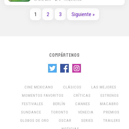
1
2
3
Siguiente »
COMPÁRTENOS
CINE MEXICANO
CLÁSICOS
LAS MEJORES
MOMENTOS FAVORITOS
CRÍTICAS
ESTRENOS
FESTIVALES
BERLÍN
CANNES
MACABRO
SUNDANCE
TORONTO
VENECIA
PREMIOS
GLOBOS DE ORO
OSCAR
SERIES
TRAILERS
NOTICIAS