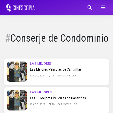
Conserje de Condominio
LAS MEJORES
Las Mejores Películas de Cantinflas
12 AGO, 2024
2
CAT MOVIE LEE
LAS MEJORES
Las 10 Mejores Películas de Cantinflas
12 AGO, 2023
10
CAT MOVIE LEE