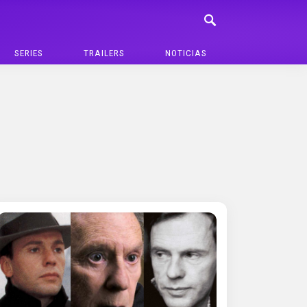
SERIES
TRAILERS
NOTICIAS