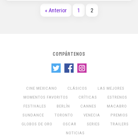
« Anterior
1
2
COMPÁRTENOS
CINE MEXICANO
CLÁSICOS
LAS MEJORES
MOMENTOS FAVORITOS
CRÍTICAS
ESTRENOS
FESTIVALES
BERLÍN
CANNES
MACABRO
SUNDANCE
TORONTO
VENECIA
PREMIOS
GLOBOS DE ORO
OSCAR
SERIES
TRAILERS
NOTICIAS