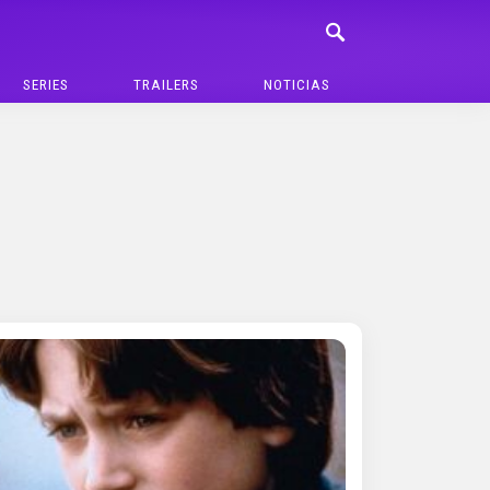
SERIES
TRAILERS
NOTICIAS