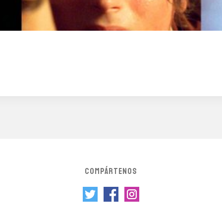
COMPÁRTENOS