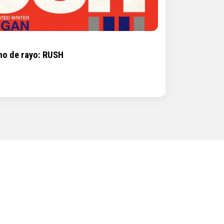
omo de rayo: RUSH