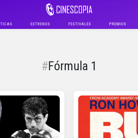
ÍTICAS
ESTRENOS
FESTIVALES
PREMIOS
Fórmula 1