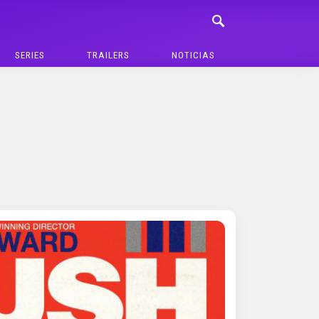
SERIES
TRAILERS
NOTICIAS