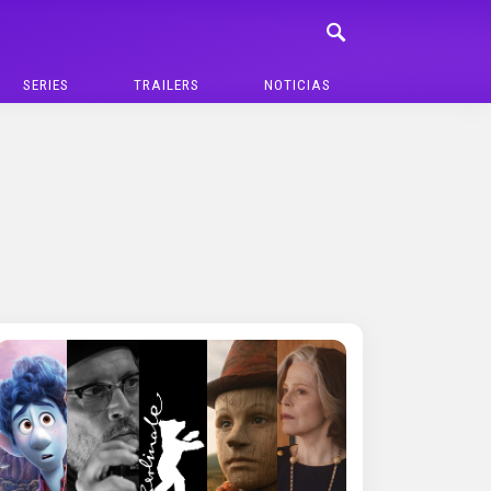
SERIES
TRAILERS
NOTICIAS