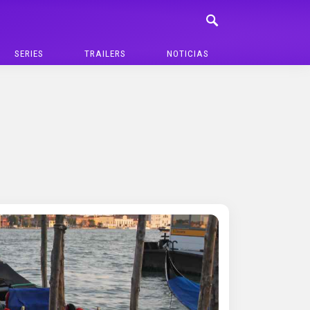
SERIES
TRAILERS
NOTICIAS