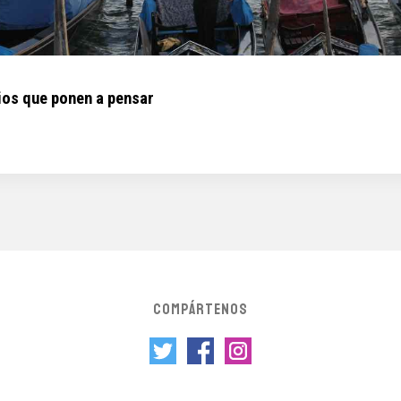
cios que ponen a pensar
COMPÁRTENOS