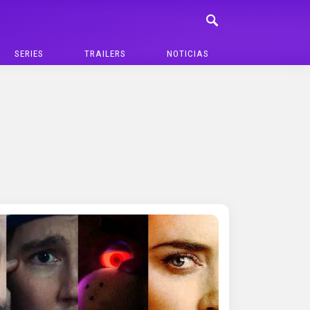
SERIES
TRAILERS
NOTICIAS