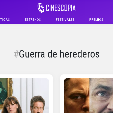
ÍTICAS
ESTRENOS
FESTIVALES
PREMIOS
Guerra de herederos