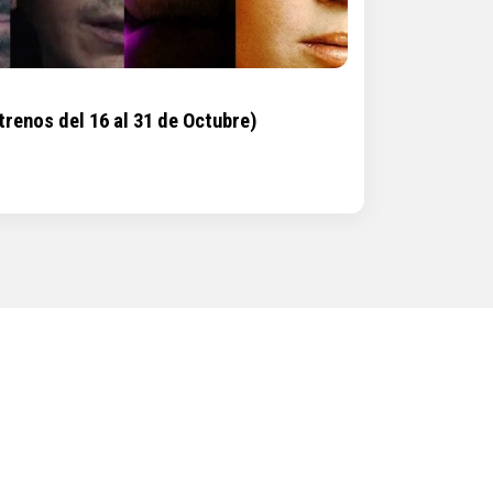
renos del 16 al 31 de Octubre)