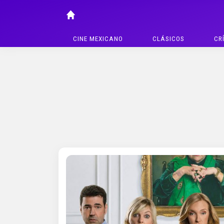
CINE MEXICANO
CLÁSICOS
CR