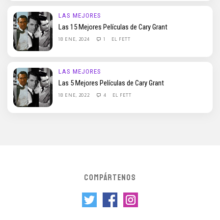
LAS MEJORES
Las 15 Mejores Películas de Cary Grant
18 ENE, 2024
1
EL FETT
LAS MEJORES
Las 5 Mejores Películas de Cary Grant
18 ENE, 2022
4
EL FETT
COMPÁRTENOS