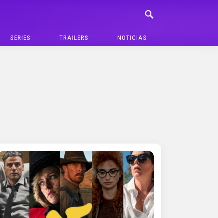
SERIES
TRAILERS
NOTICIAS