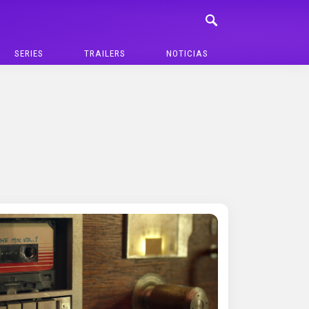
SERIES
TRAILERS
NOTICIAS