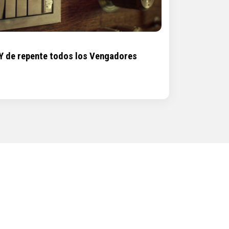
 Y de repente todos los Vengadores