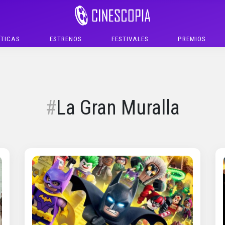
ÍTICAS
ESTRENOS
FESTIVALES
PREMIOS
La Gran Muralla