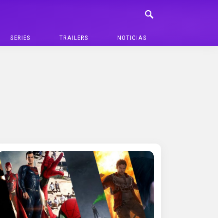
SERIES
TRAILERS
NOTICIAS