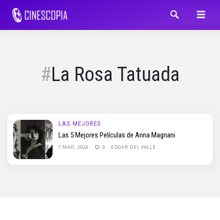
La Rosa Tatuada
LAS MEJORES
Las 5 Mejores Películas de Anna Magnani
7 MAR, 2024
0
EDGAR DEL VALLE