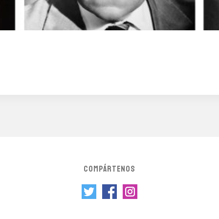
COMPÁRTENOS