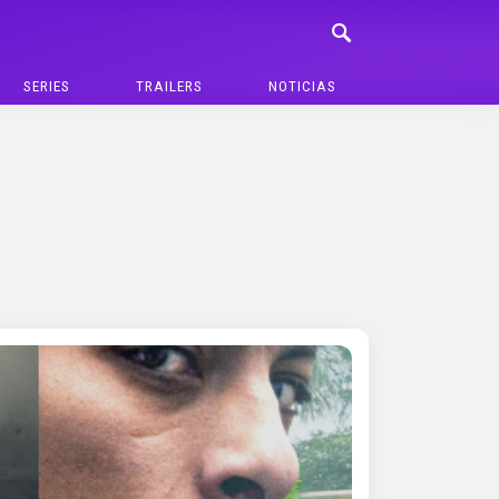
SERIES
TRAILERS
NOTICIAS