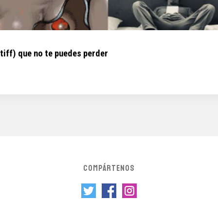
tiff) que no te puedes perder
COMPÁRTENOS