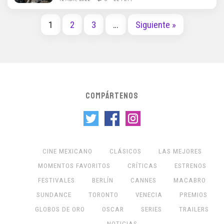
1
2
3
…
Siguiente »
COMPÁRTENOS
CINE MEXICANO
CLÁSICOS
LAS MEJORES
MOMENTOS FAVORITOS
CRÍTICAS
ESTRENOS
FESTIVALES
BERLÍN
CANNES
MACABRO
SUNDANCE
TORONTO
VENECIA
PREMIOS
GLOBOS DE ORO
OSCAR
SERIES
TRAILERS
NOTICIAS