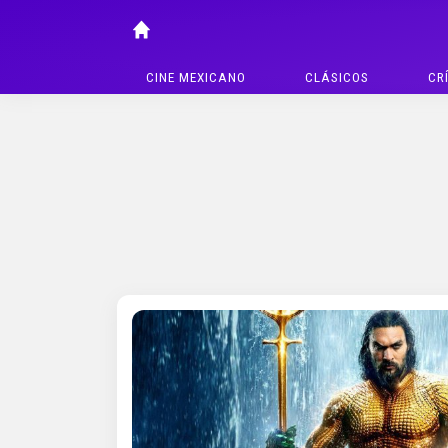
CINE MEXICANO
CLÁSICOS
CR