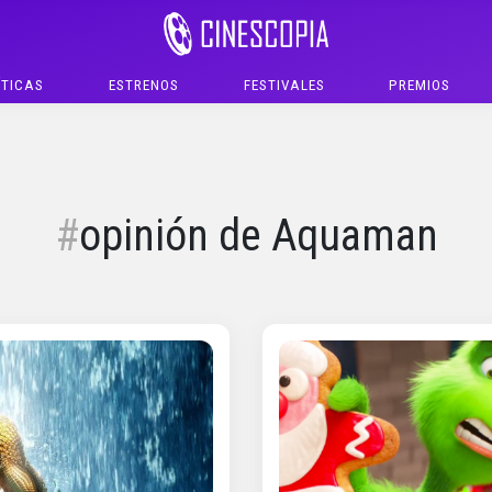
ÍTICAS
ESTRENOS
FESTIVALES
PREMIOS
opinión de Aquaman