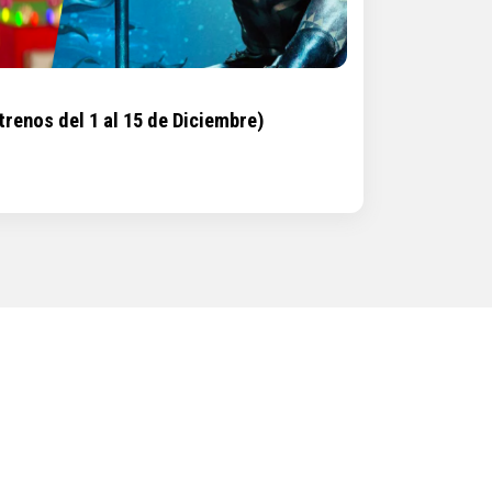
renos del 1 al 15 de Diciembre)