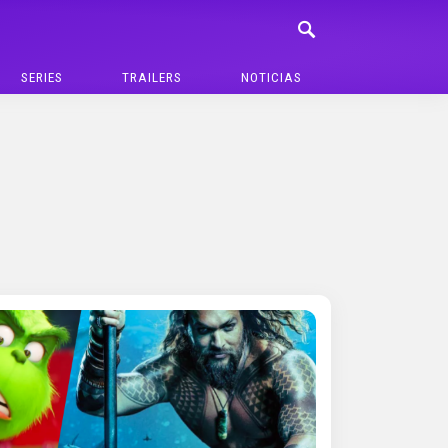
SERIES
TRAILERS
NOTICIAS