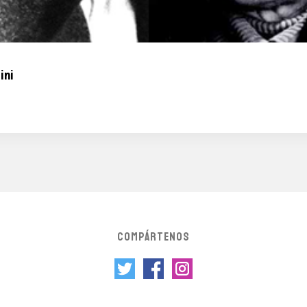
ini
COMPÁRTENOS