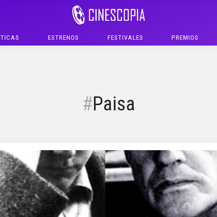
ÍTICAS
ESTRENOS
FESTIVALES
PREMIOS
Paisa