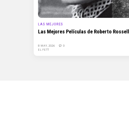
LAS MEJORES
Las Mejores Películas de Roberto Rossell
8 MAY, 2026
0
EL FETT