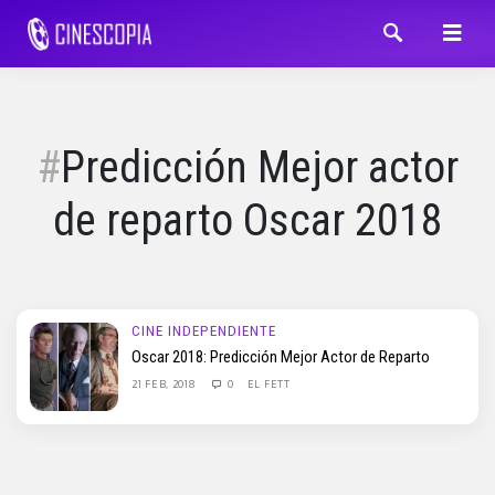
Predicción Mejor actor
de reparto Oscar 2018
CINE INDEPENDIENTE
Oscar 2018: Predicción Mejor Actor de Reparto
21 FEB, 2018
0
EL FETT