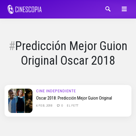
Predicción Mejor Guion
Original Oscar 2018
CINE INDEPENDIENTE
Oscar 2018: Predicción Mejor Guion Original
6 FEB, 2018
0
EL FETT