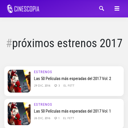
próximos estrenos 2017
ESTRENOS
Las 50 Películas más esperadas del 2017 Vol. 2
29 DIC, 2016
3
EL FETT
ESTRENOS
Las 50 Películas más esperadas del 2017 Vol. 1
26 DIC, 2016
1
EL FETT