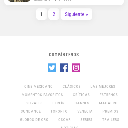
1
2
Siguiente »
COMPÁRTENOS
CINE MEXICANO
CLÁSICOS
LAS MEJORES
MOMENTOS FAVORITOS
CRÍTICAS
ESTRENOS
FESTIVALES
BERLÍN
CANNES
MACABRO
SUNDANCE
TORONTO
VENECIA
PREMIOS
GLOBOS DE ORO
OSCAR
SERIES
TRAILERS
NOTICIAS