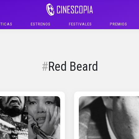
ÍTICAS
ESTRENOS
FESTIVALES
PREMIOS
Red Beard