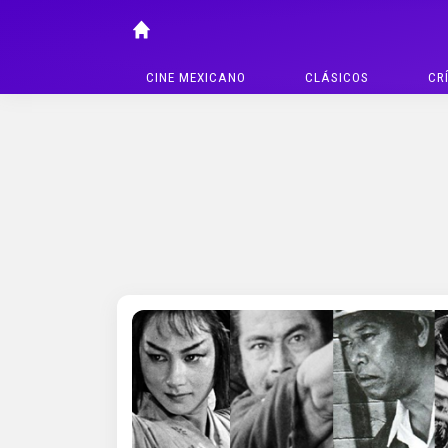
CINE MEXICANO
CLÁSICOS
CR