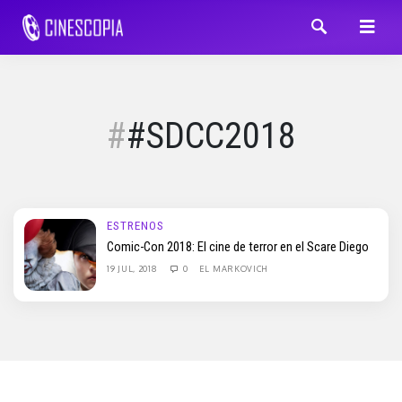
#SDCC2018
ESTRENOS
Comic-Con 2018: El cine de terror en el Scare Diego
19 JUL, 2018
0
EL MARKOVICH