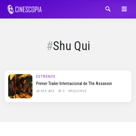
Shu Qui
ESTRENOS
Primer Trailer Internacional de The Assassin
28 SEP, 2015
0
ARQUICRUZ