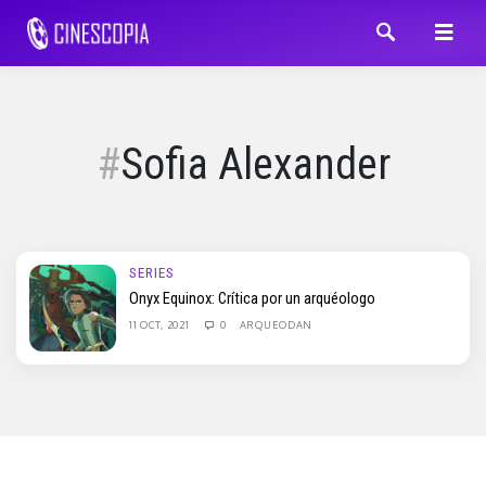
Sofia Alexander
SERIES
Onyx Equinox: Crítica por un arquéologo
11 OCT, 2021
0
ARQUEODAN