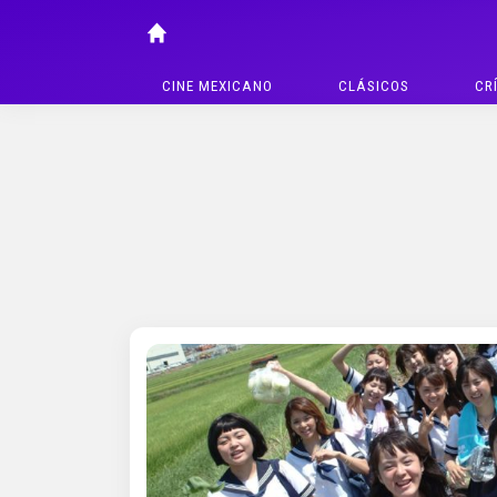
CINE MEXICANO
CLÁSICOS
CR