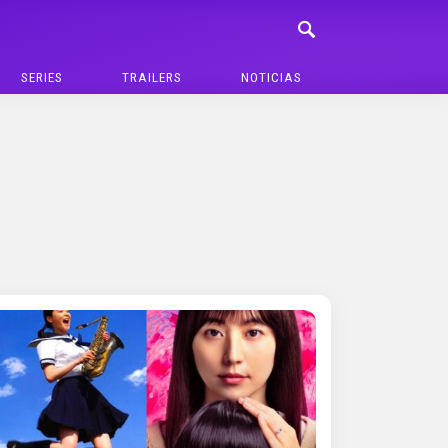
SERIES
TRAILERS
NOTICIAS