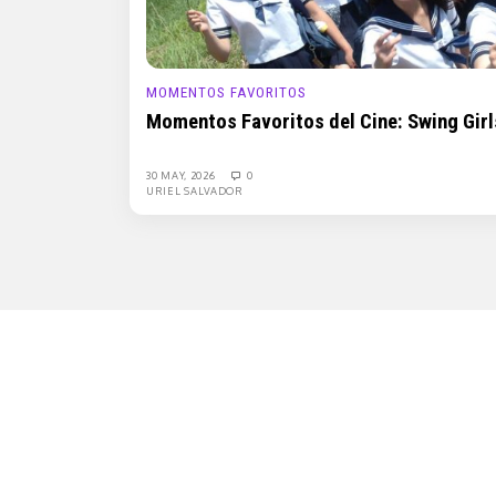
MOMENTOS FAVORITOS
Momentos Favoritos del Cine: Swing Girl
30 MAY, 2026
0
URIEL SALVADOR