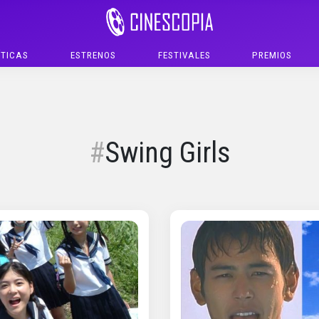
ÍTICAS
ESTRENOS
FESTIVALES
PREMIOS
Swing Girls