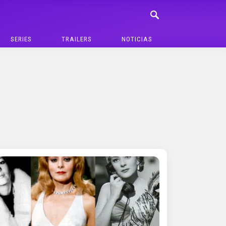
SERIES
TRAILERS
NOTICIAS