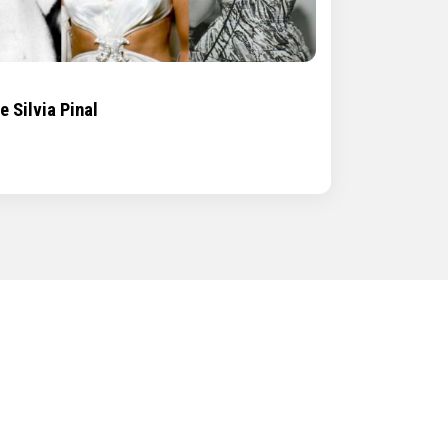
e Silvia Pinal