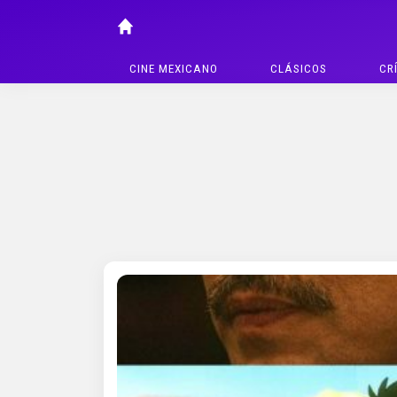
CINE MEXICANO
CLÁSICOS
CR