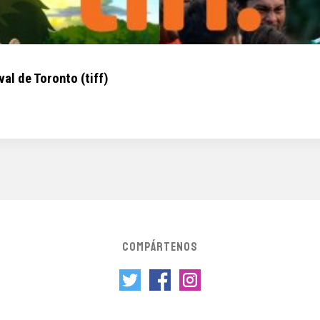
al de Toronto (tiff)
COMPÁRTENOS