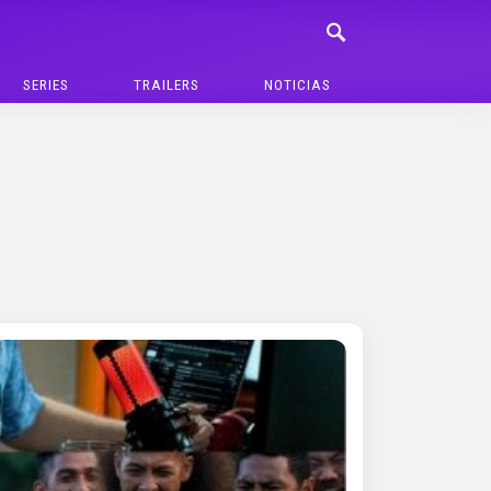
SERIES
TRAILERS
NOTICIAS