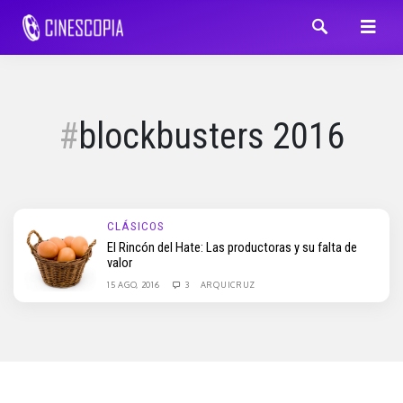
blockbusters 2016
CLÁSICOS
El Rincón del Hate: Las productoras y su falta de
valor
15 AGO, 2016
3
ARQUICRUZ