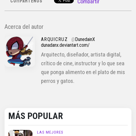
COMPÁRTENOS
Compartir
Acerca del autor
ARQUICRUZ
@
DunedainX
dunadanx.deviantart.com/
Arquitecto, diseñador, artista digital,
crítico de cine, instructor y lo que sea
que ponga alimento en el plato de mis
perros y gatos.
MÁS POPULAR
LAS MEJORES