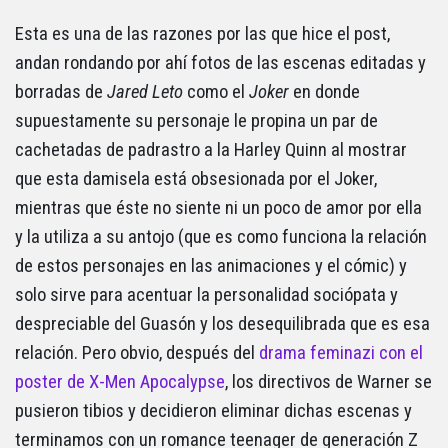
Esta es una de las razones por las que hice el post,
andan rondando por ahí fotos de las escenas editadas y
borradas de
Jared Leto
como el
Joker
en donde
supuestamente su personaje le propina un par de
cachetadas de padrastro a la Harley Quinn al mostrar
que esta damisela está obsesionada por el Joker,
mientras que éste no siente ni un poco de amor por ella
y la utiliza a su antojo (que es como funciona la relación
de estos personajes en las animaciones y el cómic) y
solo sirve para acentuar la personalidad sociópata y
despreciable del Guasón y los desequilibrada que es esa
relación. Pero obvio, después del
drama feminazi con el
poster de X-Men Apocalypse
, los directivos de Warner se
pusieron tibios y decidieron eliminar dichas escenas y
terminamos con un romance teenager de generación Z