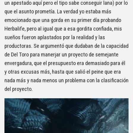
un apestado aquí pero el tipo sabe conseguir lana) por lo
que el asunto prometía. La verdad yo estaba más
emocionado que una gorda en su primer día probando
Herbalife, pero al igual que a esa gordita confiada, mis
sueños fueron aplastados por la realidad y las
productoras. Se argumentó que dudaban de la capacidad
de Del Toro para manerjar un proyecto de semejante
envergadura, que el presupuesto era demasiado para él
y otras excusas más, hasta que salió el peine que era
nada más y nada menos un problema con la clasificación
del proyecto.