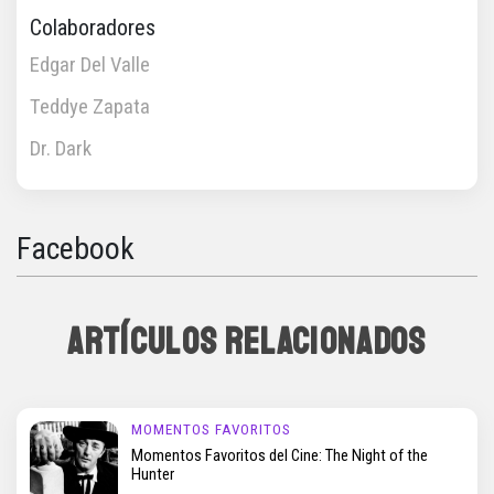
Colaboradores
Edgar Del Valle
Teddye Zapata
Dr. Dark
Facebook
ARTÍCULOS RELACIONADOS
MOMENTOS FAVORITOS
Momentos Favoritos del Cine: The Night of the
Hunter