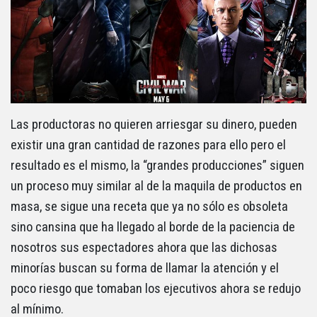
Las productoras no quieren arriesgar su dinero, pueden
existir una gran cantidad de razones para ello pero el
resultado es el mismo, la “grandes producciones” siguen
un proceso muy similar al de la maquila de productos en
masa, se sigue una receta que ya no sólo es obsoleta
sino cansina que ha llegado al borde de la paciencia de
nosotros sus espectadores ahora que las dichosas
minorías buscan su forma de llamar la atención y el
poco riesgo que tomaban los ejecutivos ahora se redujo
al mínimo.