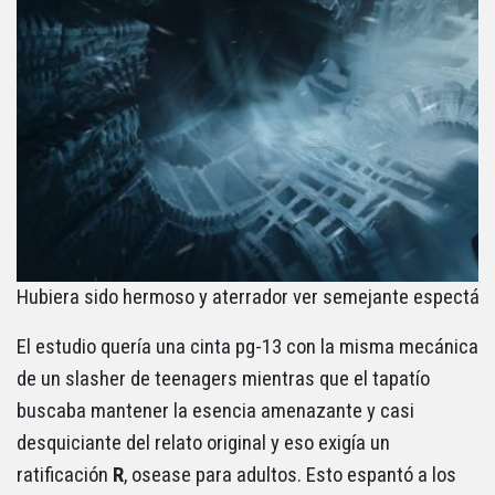
Hubiera sido hermoso y aterrador ver semejante espectác
El estudio quería una cinta pg-13 con la misma mecánica
de un slasher de teenagers mientras que el tapatío
buscaba mantener la esencia amenazante y casi
desquiciante del relato original y eso exigía un
ratificación
R
, osease para adultos. Esto espantó a los