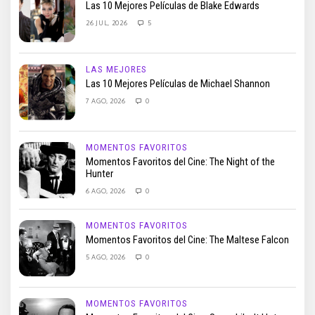
Las 10 Mejores Películas de Blake Edwards
26 JUL, 2026
5
LAS MEJORES
Las 10 Mejores Películas de Michael Shannon
7 AGO, 2026
0
MOMENTOS FAVORITOS
Momentos Favoritos del Cine: The Night of the
Hunter
6 AGO, 2026
0
MOMENTOS FAVORITOS
Momentos Favoritos del Cine: The Maltese Falcon
5 AGO, 2026
0
MOMENTOS FAVORITOS