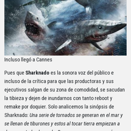
Incluso llegó a Cannes
Pues que
Sharknado
es la sonora voz del público e
incluso de la crítica para que las productoras y sus
ejecutivos salgan de su zona de comodidad, se sacudan
la tibieza y dejen de inundarnos con tanto reboot y
remake por doquier. Solo analicemos la sinópsis de
Sharknado:
Una serie de tornados se generan en el mar y
se llenan de tiburones y estos al tocar tierra empiezan a