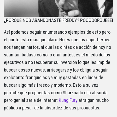
¿PORQUE NOS ABANDONASTE FREDDY? POOOOORQUEEEEE
Así podemos seguir enumerando ejemplos de esto pero
el punto está más que claro. No es que los superhéroes
nos tengan hartos, ni que las cintas de acción de hoy no
sean tan badass como lo eran antes; es el miedo de los
ejecutivos a no recuperar su inversión lo que les impide
buscar cosas nuevas, arriesgarse y los obliga a seguir
explotanto franquicias ya muy gastadas en lugar de
buscar algo más fresco y moderno. Esto a su vez
permite que propuestas como Sharknado o la absurda
pero genial serie de internet
Kung Fury
atraigan mucho
público a pesar de la absurdez de sus propuestas.