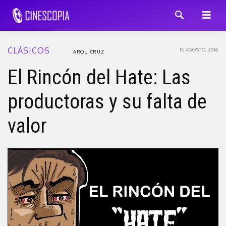
CLÁSICOS
15 AGOSTO, 2016
ARQUICRUZ
El Rincón del Hate: Las
productoras y su falta de
valor