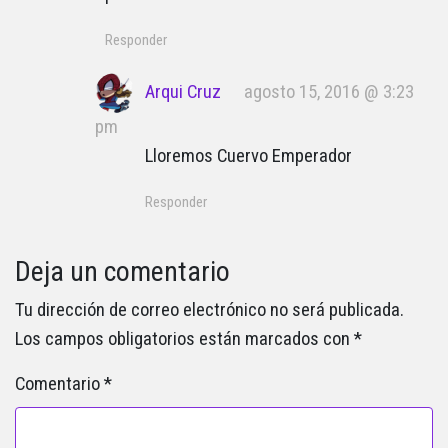
Responder
Arqui Cruz
agosto 15, 2016 @ 3:23
pm
Lloremos Cuervo Emperador
Responder
Deja un comentario
Tu dirección de correo electrónico no será publicada.
Los campos obligatorios están marcados con
*
Comentario
*