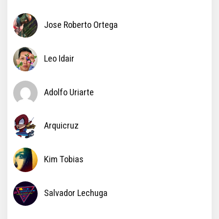
Jose Roberto Ortega
Leo Idair
Adolfo Uriarte
Arquicruz
Kim Tobias
Salvador Lechuga