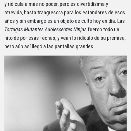
y ridícula a más no poder, pero es divertidísima y
atrevida, hasta trangresora para los estandares de esos
años y sin embargo es un objeto de culto hoy en día. Las
Tortugas Mutantes Adolescentes Ninjas
fueron todo un
hito de por esas fechas, y vean lo ridículo de su premisa,
pero aún así llegó a las pantallas grandes.