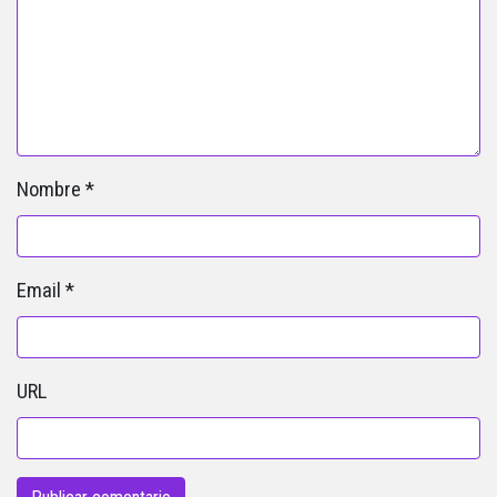
Nombre
*
Email
*
URL