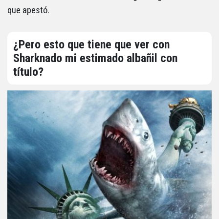
que apestó.
¿Pero esto que tiene que ver con
Sharknado mi estimado albañil con
título?