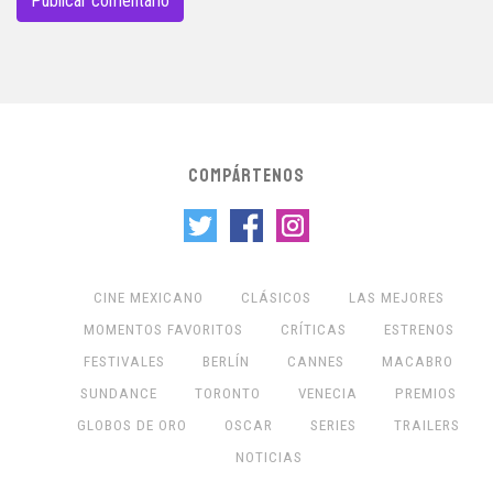
COMPÁRTENOS
CINE MEXICANO
CLÁSICOS
LAS MEJORES
MOMENTOS FAVORITOS
CRÍTICAS
ESTRENOS
FESTIVALES
BERLÍN
CANNES
MACABRO
SUNDANCE
TORONTO
VENECIA
PREMIOS
GLOBOS DE ORO
OSCAR
SERIES
TRAILERS
NOTICIAS