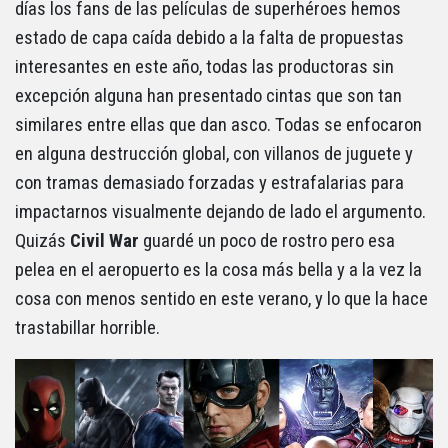
días los fans de las películas de superhéroes hemos
estado de capa caída debido a la falta de propuestas
interesantes en este año, todas las productoras sin
excepción alguna han presentado cintas que son tan
similares entre ellas que dan asco. Todas se enfocaron
en alguna destrucción global, con villanos de juguete y
con tramas demasiado forzadas y estrafalarias para
impactarnos visualmente dejando de lado el argumento.
Quizás
Civil War
guardé un poco de rostro pero esa
pelea en el aeropuerto es la cosa más bella y a la vez la
cosa con menos sentido en este verano, y lo que la hace
trastabillar horrible.