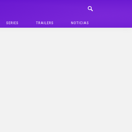
SERIES
TRAILERS
NOTICIAS