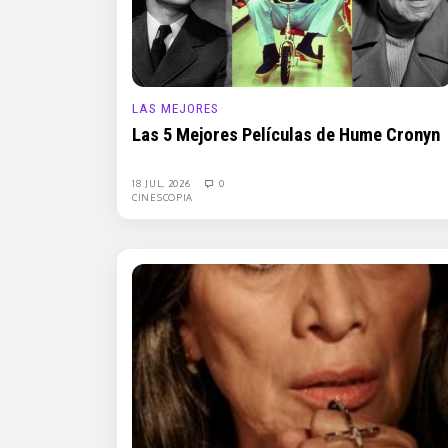
LAS MEJORES
Las 5 Mejores Películas de Hume Cronyn
18 JUL, 2026
0
CINESCOPIA