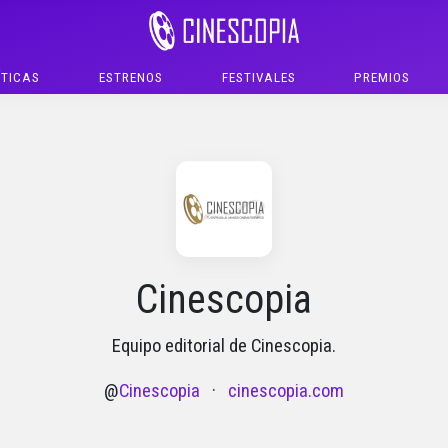
ÍTICAS
ESTRENOS
FESTIVALES
PREMIOS
Cinescopia
Equipo editorial de Cinescopia.
@
Cinescopia
·
cinescopia.com