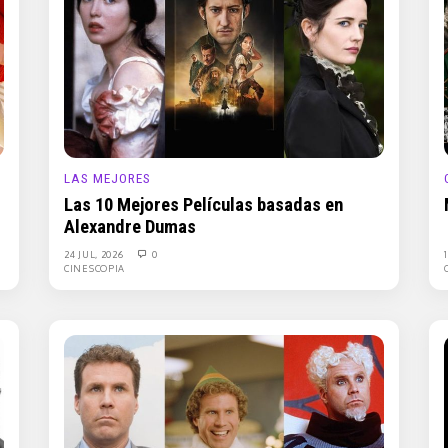
LAS MEJORES
Las 10 Mejores Películas basadas en
Alexandre Dumas
24 JUL, 2026
0
CINESCOPIA