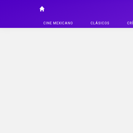
CINE MEXICANO
CLÁSICOS
CR