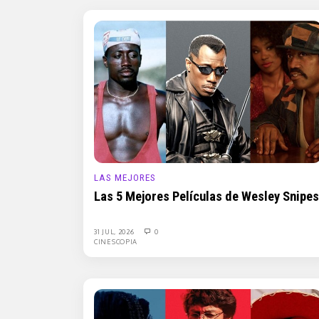
LAS MEJORES
Las 5 Mejores Películas de Wesley Snipes
31 JUL, 2026
0
CINESCOPIA