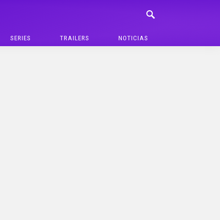
SERIES
TRAILERS
NOTICIAS