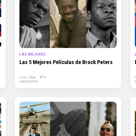
LAS MEJORES
Las 5 Mejores Películas de Brock Peters
2 JUL, 2026
0
CINESCOPIA