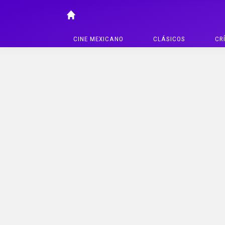
CINE MEXICANO
CLÁSICOS
CR