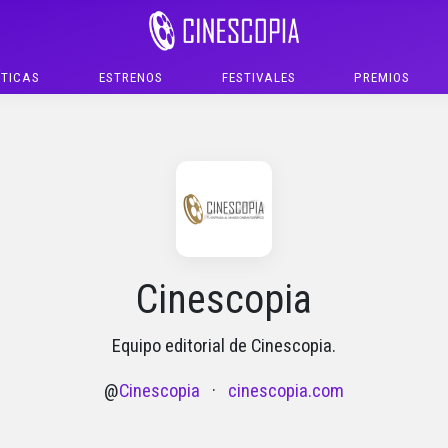
ÍTICAS
ESTRENOS
FESTIVALES
PREMIOS
Cinescopia
Equipo editorial de Cinescopia.
@
Cinescopia
·
cinescopia.com