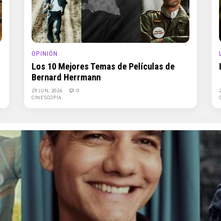
OPINIÓN
Los 10 Mejores Temas de Películas de
Bernard Herrmann
29 JUN, 2026
0
CINESCOPIA