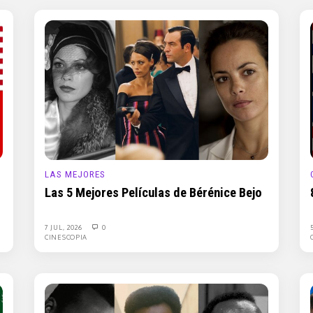
LAS MEJORES
Las 5 Mejores Películas de Bérénice Bejo
7 JUL, 2026
0
CINESCOPIA