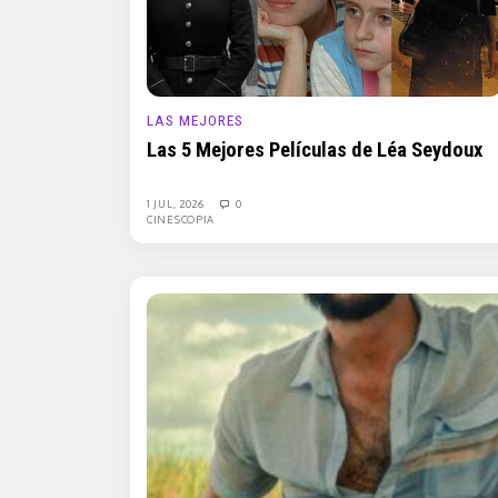
LAS MEJORES
Las 5 Mejores Películas de Léa Seydoux
1 JUL, 2026
0
CINESCOPIA