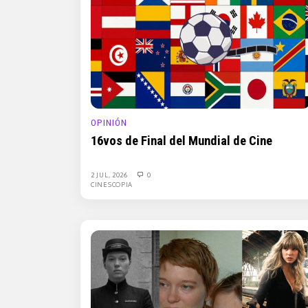
OPINIÓN
16vos de Final del Mundial de Cine
2 JUL, 2026
0
CINESCOPIA