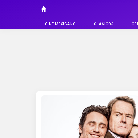
CINE MEXICANO
CLÁSICOS
CR