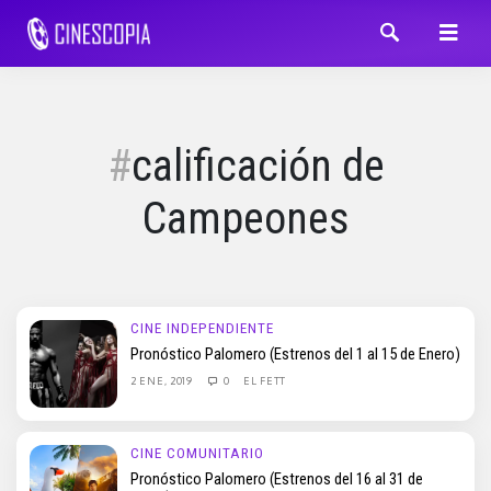
calificación de
Campeones
CINE INDEPENDIENTE
Pronóstico Palomero (Estrenos del 1 al 15 de Enero)
2 ENE, 2019
0
EL FETT
CINE COMUNITARIO
Pronóstico Palomero (Estrenos del 16 al 31 de