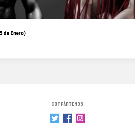
5 de Enero)
COMPÁRTENOS