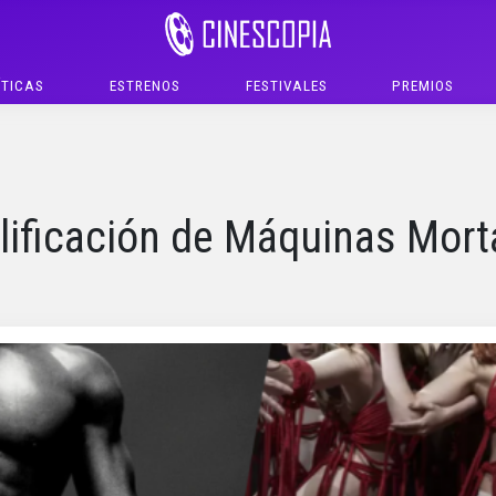
ÍTICAS
ESTRENOS
FESTIVALES
PREMIOS
lificación de Máquinas Mort