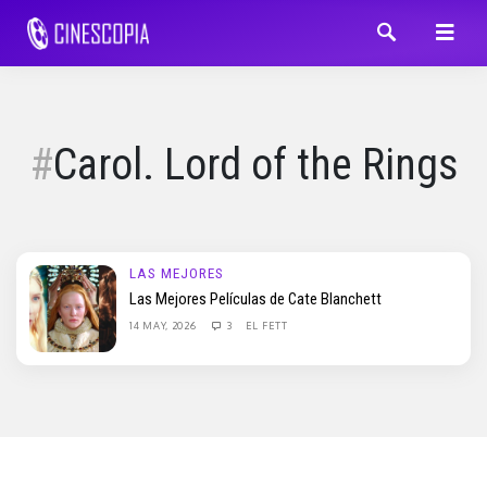
Carol. Lord of the Rings
LAS MEJORES
Las Mejores Películas de Cate Blanchett
14 MAY, 2026
3
EL FETT