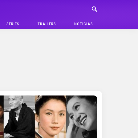
SERIES
TRAILERS
NOTICIAS