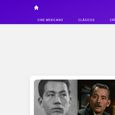
CINE MEXICANO
CLÁSICOS
CR