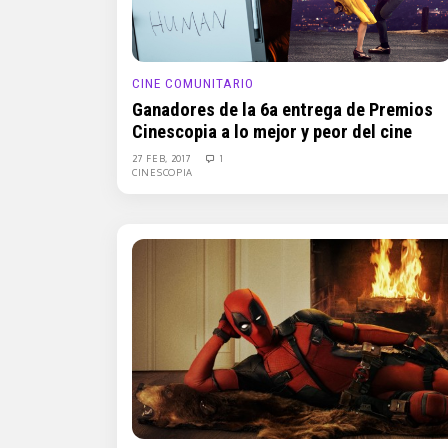
CINE COMUNITARIO
Ganadores de la 6a entrega de Premios
Cinescopia a lo mejor y peor del cine
27 FEB, 2017
1
CINESCOPIA