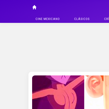
CINE MEXICANO
CLÁSICOS
CR