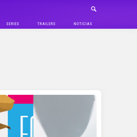
SERIES
TRAILERS
NOTICIAS