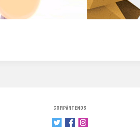
COMPÁRTENOS