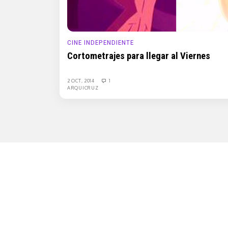
CINE INDEPENDIENTE
Cortometrajes para llegar al Viernes
2 OCT, 2014
1
ARQUICRUZ