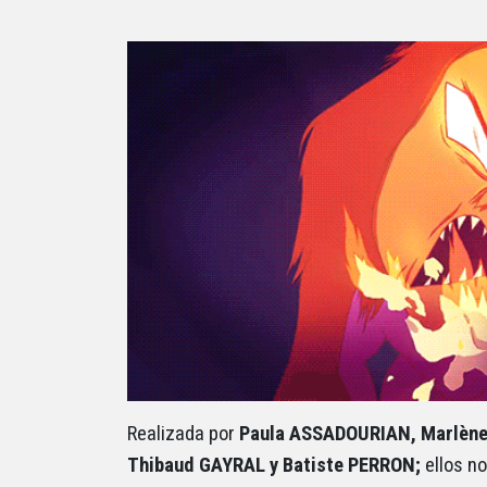
Realizada por
Paula ASSADOURIAN, Marlèn
Thibaud GAYRAL y Batiste PERRON;
ellos no