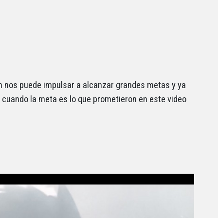
n nos puede impulsar a alcanzar grandes metas y ya
cuando la meta es lo que prometieron en este video