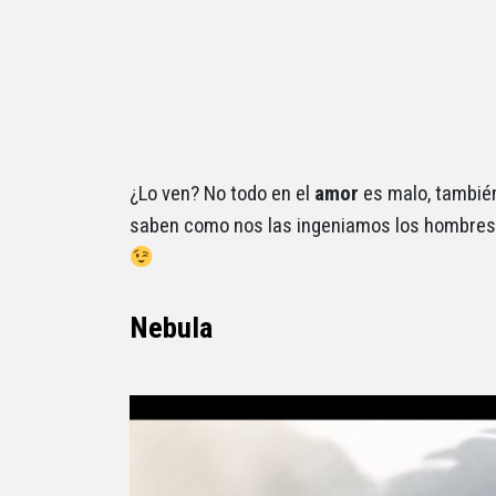
¿Lo ven? No todo en el
amor
es malo, tambié
saben como nos las ingeniamos los hombres 
Nebula