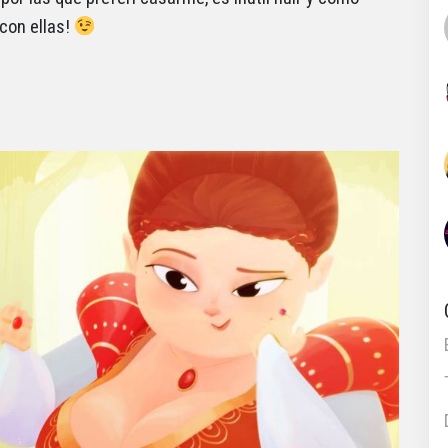
con ellas!