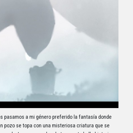
 pasamos a mi género preferido la fantasía donde
un pozo se topa con una misteriosa criatura que se