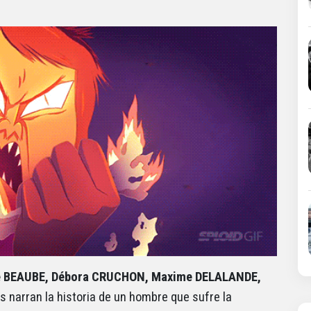
e BEAUBE, Débora CRUCHON, Maxime DELALANDE,
s narran la historia de un hombre que sufre la