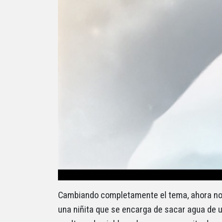
Cambiando completamente el tema, ahora nos
una niñita que se encarga de sacar agua de 