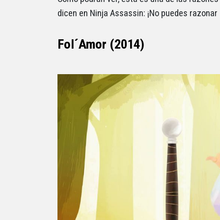
dicen en Ninja Assassin: ¡No puedes razonar 
Fol´Amor (2014)