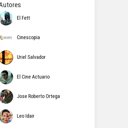
Autores
El Fett
Cinescopia
Uriel Salvador
El Cine Actuario
Jose Roberto Ortega
Leo Idair