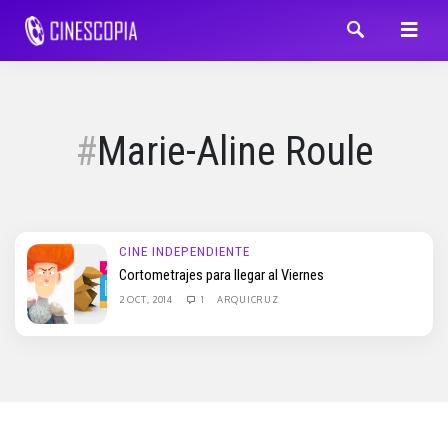
Marie-Aline Roule
CINE INDEPENDIENTE
Cortometrajes para llegar al Viernes
2 OCT, 2014
1
ARQUICRUZ