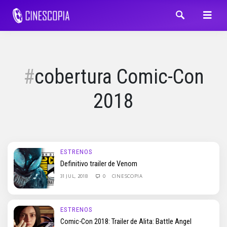
cobertura Comic-Con
2018
ESTRENOS
Definitivo trailer de Venom
31 JUL, 2018
0
CINESCOPIA
ESTRENOS
Comic-Con 2018: Trailer de Alita: Battle Angel