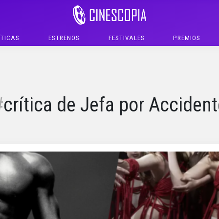
ÍTICAS
ESTRENOS
FESTIVALES
PREMIOS
crítica de Jefa por Accident