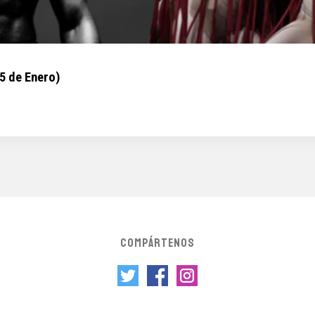
5 de Enero)
COMPÁRTENOS