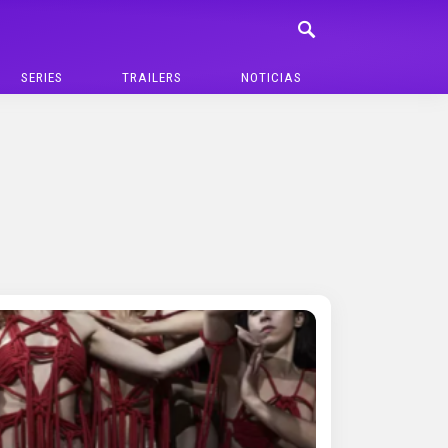
SERIES
TRAILERS
NOTICIAS