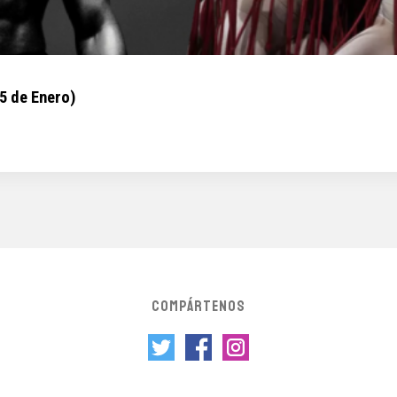
5 de Enero)
COMPÁRTENOS