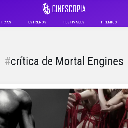
ÍTICAS
ESTRENOS
FESTIVALES
PREMIOS
crítica de Mortal Engines