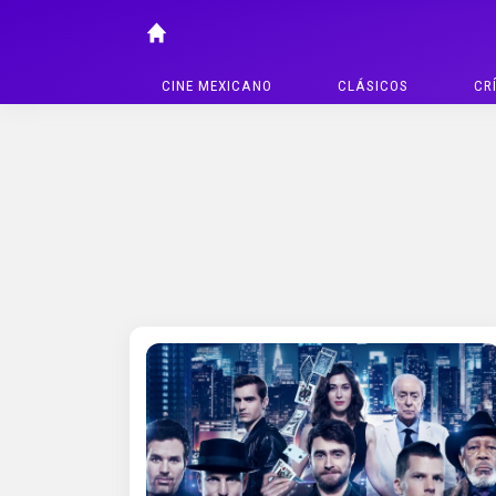
CINE MEXICANO
CLÁSICOS
CR