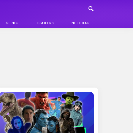
SERIES
TRAILERS
NOTICIAS