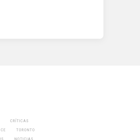
CRÍTICAS
NCE
TORONTO
RS
NOTICIAS