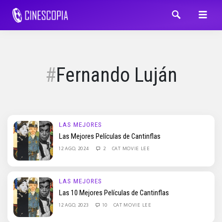
Fernando Luján
LAS MEJORES
Las Mejores Películas de Cantinflas
12 AGO, 2024
2
CAT MOVIE LEE
LAS MEJORES
Las 10 Mejores Películas de Cantinflas
12 AGO, 2023
10
CAT MOVIE LEE