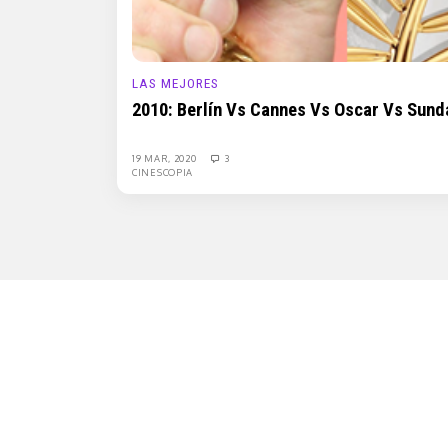
LAS MEJORES
2010: Berlín Vs Cannes Vs Oscar Vs Sun
19 MAR, 2020
3
CINESCOPIA