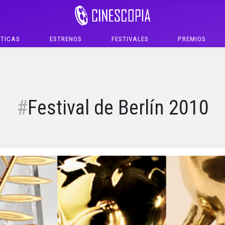
ÍTICAS
ESTRENOS
FESTIVALES
PREMIOS
Festival de Berlín 2010