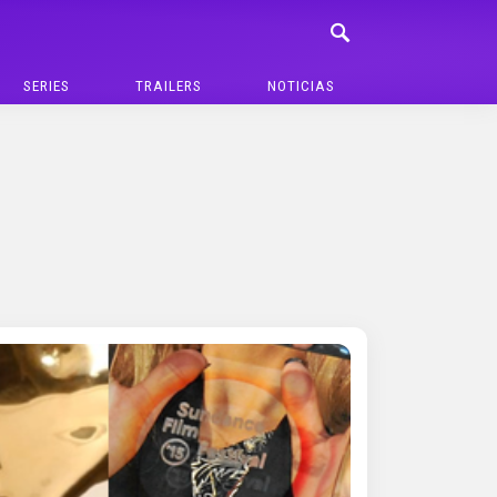
SERIES
TRAILERS
NOTICIAS