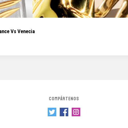
dance Vs Venecia
COMPÁRTENOS